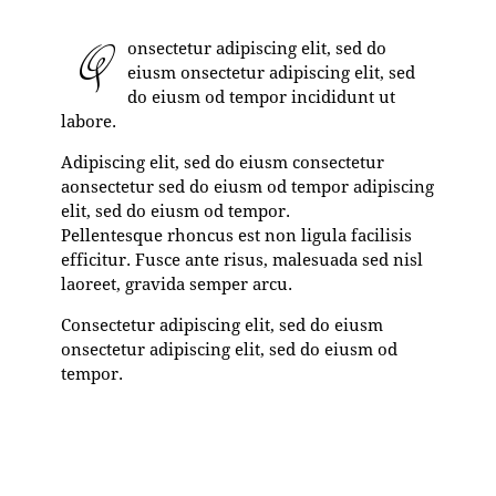
Q
onsectetur adipiscing elit, sed do
eiusm onsectetur adipiscing elit, sed
do eiusm od tempor incididunt ut
labore.
Adipiscing elit, sed do eiusm consectetur
aonsectetur sed do eiusm od tempor adipiscing
elit, sed do eiusm od tempor.
Pellentesque rhoncus est non ligula facilisis
efficitur. Fusce ante risus, malesuada sed nisl
laoreet, gravida semper arcu.
Consectetur adipiscing elit, sed do eiusm
onsectetur adipiscing elit, sed do eiusm od
tempor.