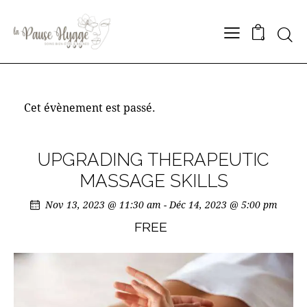
Searc
0
Cet évènement est passé.
UPGRADING THERAPEUTIC
MASSAGE SKILLS
Nov 13, 2023 @ 11:30 am
-
Déc 14, 2023 @ 5:00 pm
FREE