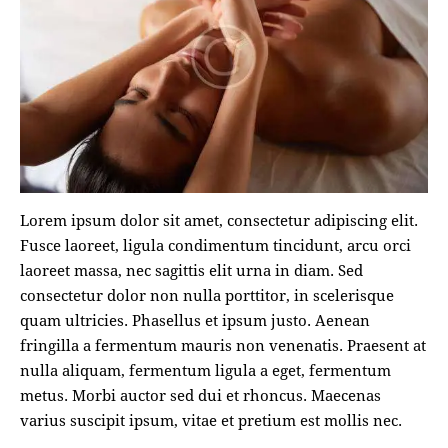
Lorem ipsum dolor sit amet, consectetur adipiscing elit.
Fusce laoreet, ligula condimentum tincidunt, arcu orci
laoreet massa, nec sagittis elit urna in diam. Sed
consectetur dolor non nulla porttitor, in scelerisque
quam ultricies. Phasellus et ipsum justo. Aenean
fringilla a fermentum mauris non venenatis. Praesent at
nulla aliquam, fermentum ligula a eget, fermentum
metus. Morbi auctor sed dui et rhoncus. Maecenas
varius suscipit ipsum, vitae et pretium est mollis nec.