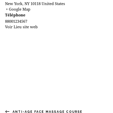
New York
,
NY
10118
United States
+ Google Map
Téléphone
88001234567
Voir Lieu site web
ANTI-AGE FACE MASSAGE COURSE